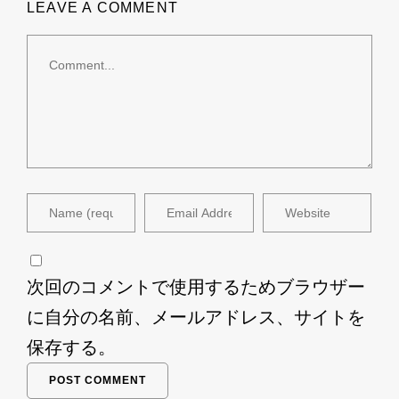
LEAVE A COMMENT
次回のコメントで使用するためブラウザー
に自分の名前、メールアドレス、サイトを
保存する。